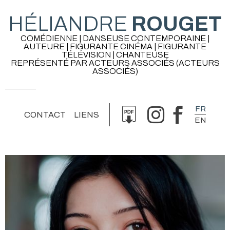
HÉLIANDRE
ROUGET
COMÉDIENNE | DANSEUSE CONTEMPORAINE |
AUTEURE | FIGURANTE CINÉMA | FIGURANTE
TÉLÉVISION | CHANTEUSE
REPRÉSENTÉ PAR ACTEURS ASSOCIÉS (ACTEURS
ASSOCIÉS)
FR
CONTACT
LIENS
EN