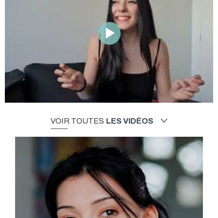
VOIR TOUTES
LES VIDÉOS